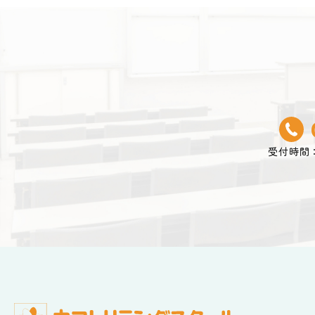
受付時間：