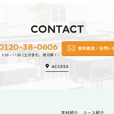
CONTACT
0120-38-0606
資料請求／お問い
9:00～17:00 (土日含む、祝日除く）
ACCESS
学校紹介
コース紹介