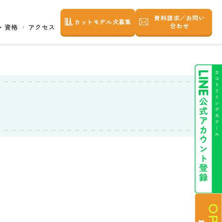
資料請求／お問い
カットモデル犬募集
合わせ
・資格
アクセス