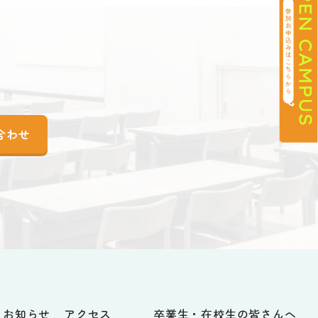
合わせ
お知らせ
アクセス
卒業生・在校生の皆さんへ