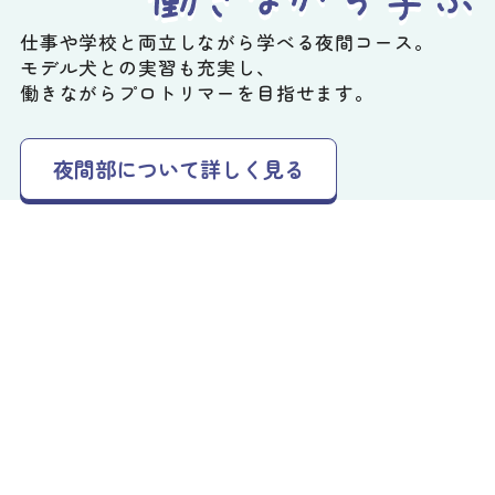
仕事や学校と両立しながら学べる夜間コース。
モデル犬との実習も充実し、
働きながらプロトリマーを目指せます。
夜間部について詳しく見る