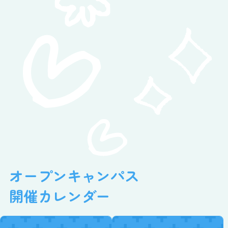
オープンキャンパス
開催カレンダー