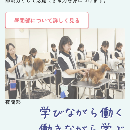
即戦力として活躍できる力を身につけます。
昼間部について詳しく見る
夜間部