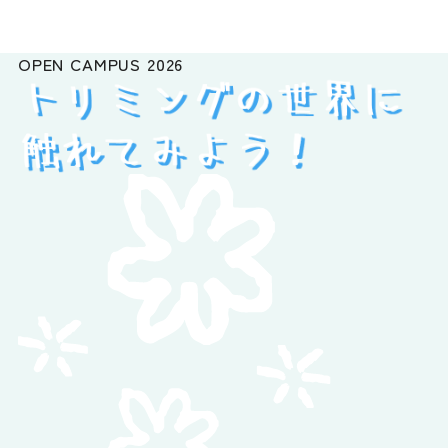
OPEN CAMPUS
2026