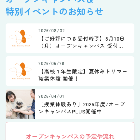
特別イベントのお知らせ
2026/08/02
【ご好評につき受付終了】8月10日
（月）オープンキャンパス 受付締
切のお知らせ
2026/06/28
【高校１年生限定】夏休みトリマー
職業体験 開催！
2026/04/01
［授業体験あり］2026年度/オープ
ンキャンパスPLUS開催中
オープンキャンパスの予定や流れ