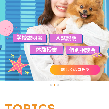
TOPICS