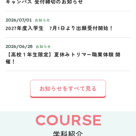
キャンパス 受付締切のお知らせ
2026/07/01
お知らせ
2027年度入学生 7月1日より出願受付開始！
2026/06/28
お知らせ
【高校１年生限定】夏休みトリマー職業体験 開
催！
お知らせをすべて見る
COURSE
学科紹介