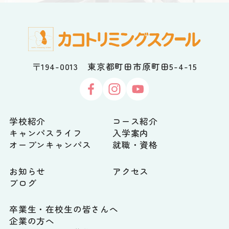
〒194-0013 東京都町田市原町田5-4-15
学校紹介
コース紹介
キャンパスライフ
入学案内
オープンキャンパス
就職・資格
お知らせ
アクセス
ブログ
卒業生・在校生の皆さんへ
企業の方へ