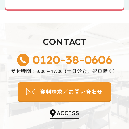
CONTACT
0120-38-0606
受付時間：9:00～17:00 (土日含む、祝日除く）
資料請求／お問い合わせ
ACCESS