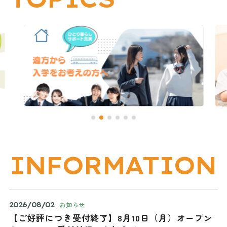
INFORMATION
2026/08/02
お知らせ
【ご好評につき受付終了】8月10日（月）オープン