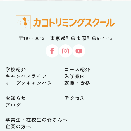
〒194-0013 東京都町田市原町田5-4-15
学校紹介
コース紹介
キャンパスライフ
入学案内
オープンキャンパス
就職・資格
お知らせ
アクセス
ブログ
卒業生・在校生の皆さんへ
企業の方へ