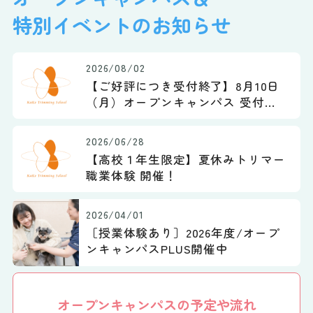
特別イベントのお知らせ
2026/08/02
【ご好評につき受付終了】8月10日
（月）オープンキャンパス 受付締
切のお知らせ
2026/06/28
【高校１年生限定】夏休みトリマー
職業体験 開催！
2026/04/01
［授業体験あり］2026年度/オープ
ンキャンパスPLUS開催中
オープンキャンパスの予定や流れ