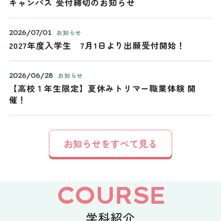
キャンパス 受付締切のお知らせ
2026/07/01
お知らせ
2027年度入学生 7月1日より出願受付開始！
2026/06/28
お知らせ
【高校１年生限定】夏休みトリマー職業体験 開
催！
お知らせをすべて見る
COURSE
学科紹介