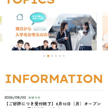
INFORMATION
2026/08/02
お知らせ
【ご好評につき受付終了】8月10日（月）オープン