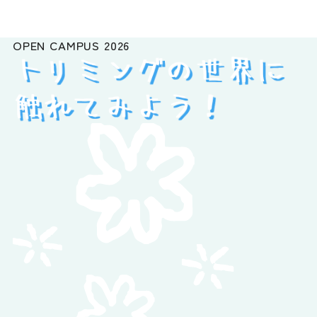
OPEN CAMPUS
2026