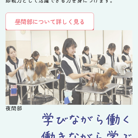
即戦力として活躍できる力を身につけます。
昼間部について詳しく見る
夜間部