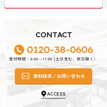
CONTACT
0120-38-0606
受付時間：9:00～17:00 (土日含む、祝日除く）
資料請求／お問い合わせ
ACCESS