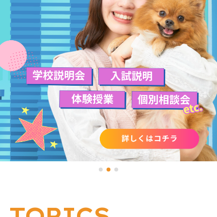
TOPICS