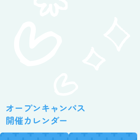
オープンキャンパス
開催カレンダー