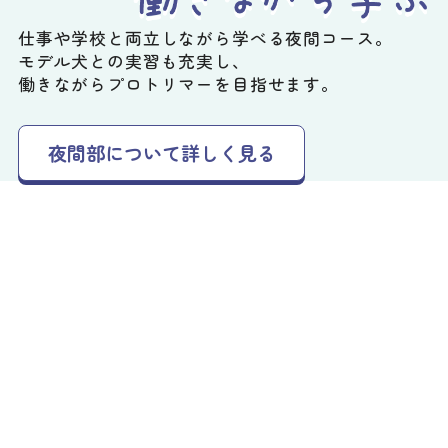
仕事や学校と両立しながら学べる夜間コース。
モデル犬との実習も充実し、
働きながらプロトリマーを目指せます。
夜間部について詳しく見る