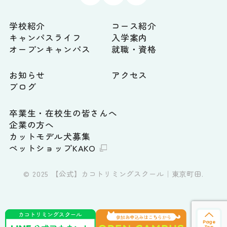
学校紹介
コース紹介
キャンパスライフ
入学案内
オープンキャンパス
就職・資格
お知らせ
アクセス
ブログ
卒業生・在校生の皆さんへ
企業の方へ
カットモデル犬募集
ペットショップKAKO
© 2025 【公式】カコトリミングスクール｜東京町田.
Page