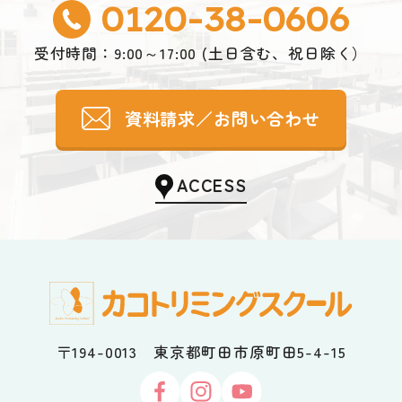
0120-38-0606
受付時間：9:00～17:00 (土日含む、祝日除く）
資料請求／お問い合わせ
ACCESS
〒194-0013 東京都町田市原町田5-4-15