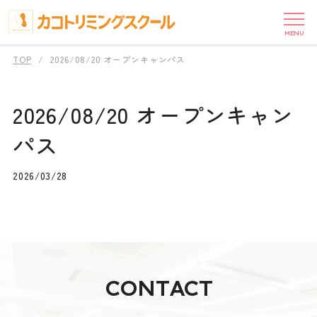
MENU
TOP
2026/08/20 オープンキャンパス
2026/08/20 オープンキャン
パス
2026/03/28
CONTACT