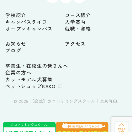
学校紹介
コース紹介
キャンパスライフ
入学案内
オープンキャンパス
就職・資格
お知らせ
アクセス
ブログ
卒業生・在校生の皆さんへ
企業の方へ
カットモデル犬募集
ペットショップKAKO
© 2025 【公式】カコトリミングスクール｜東京町田.
Page