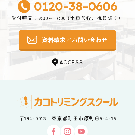
0120-38-0606
受付時間：9:00～17:00 (土日含む、祝日除く）
資料請求／お問い合わせ
ACCESS
〒194-0013 東京都町田市原町田5-4-15