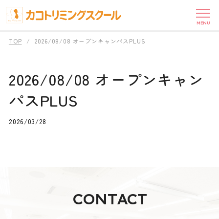
MENU
TOP
2026/08/08 オープンキャンパスPLUS
2026/08/08 オープンキャン
パスPLUS
2026/03/28
CONTACT