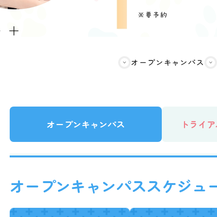
オープンキャンパス
オープン
キャンパス
トライア
オープンキャンパス
スケジュ