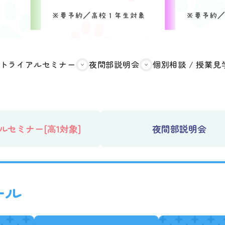
トライアルセミナー
夜間部説明会
個別相談 / 授業見
ル
セミナー[高1対象]
夜間部
説明会
ール