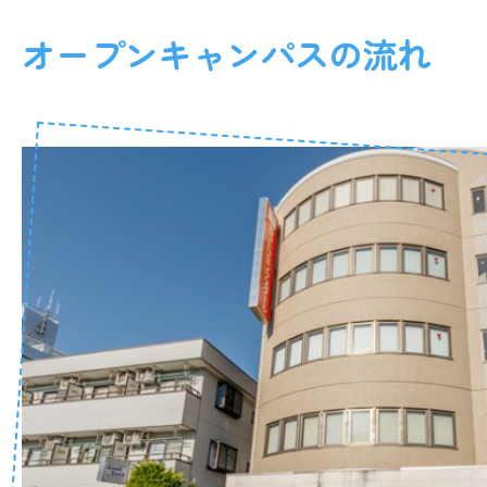
オープンキャンパスの流れ