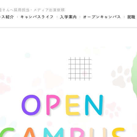
皆さんへ
採用担当・メディア出演依頼
ース紹介
キャンパスライフ
入学案内
オープンキャンパス
就職