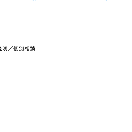
説明／個別相談