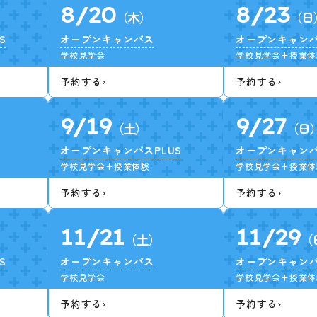
8/20
8/23
（木）
（日
S
オープンキャンパス
オープンキャンパ
学校見学会
学校見学会+授業体
予約する
›
予約する
›
9/19
9/27
（土）
（日
オープンキャンパスPLUS
オープンキャンパ
学校見学会+授業体験
学校見学会+授業体
予約する
›
予約する
›
11/21
11/29
（土）
（
S
オープンキャンパス
オープンキャンパ
学校見学会
学校見学会+授業体
予約する
›
予約する
›