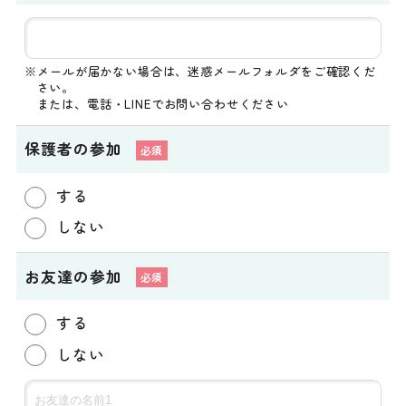
※メールが届かない場合は、迷惑メールフォルダをご確認くだ
さい。
または、電話・LINEでお問い合わせください
保護者の参加
する
しない
お友達の参加
する
しない