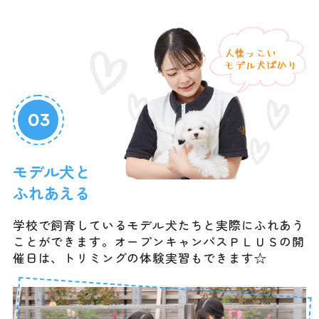
03
モデル犬と
ふれあえる
学校で飼育しているモデル犬たちと実際にふれあう
ことができます。オープンキャンパスＰＬＵＳの開
催日は、トリミングの体験実習もできます☆