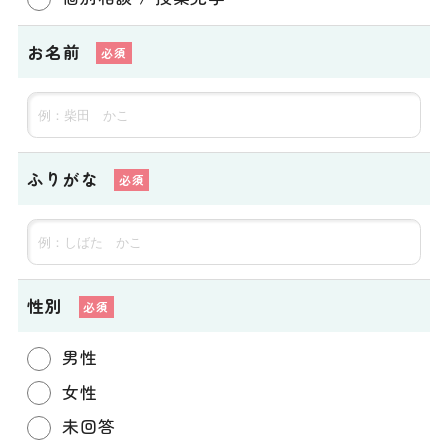
お名前
ふりがな
性別
男性
女性
未回答