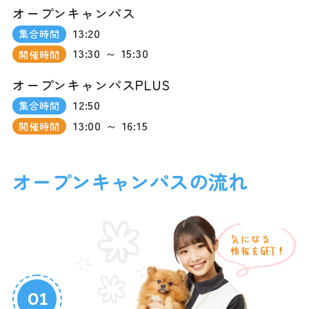
オープンキャンパス
13:20
集合時間
13:30 ～ 15:30
開催時間
オープンキャンパスPLUS
12:50
集合時間
13:00 ～ 16:15
開催時間
オープンキャンパスの流れ
01