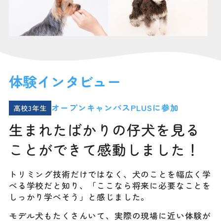
体験インタビュー
オープンキャンパスPLUSに参加
高校3年生
生まれたばかりの仔犬を見る
ことができて感動しました！
トリミング技術だけではなく、犬のことを幅広く学
べる学校だと知り、「ここなら将来に必要なことを
しっかり学べそう」と感じました。
モデル犬もたくさんいて、実際の現場に近い体験が