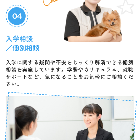
04
入学相談
／個別相談
入学に関する疑問や不安をじっくり解消できる個別
相談を実施しています。学費やカリキュラム、就職
サポートなど、気になることをお気軽にご相談くだ
さい。