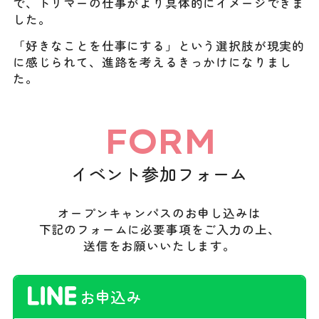
で、トリマーの仕事がより具体的にイメージできま
した。
「好きなことを仕事にする」という選択肢が現実的
に感じられて、進路を考えるきっかけになりまし
た。
FORM
イベント参加フォーム
オープンキャンパスのお申し込みは
下記のフォームに必要事項をご入力の上、
送信をお願いいたします。
お申込み