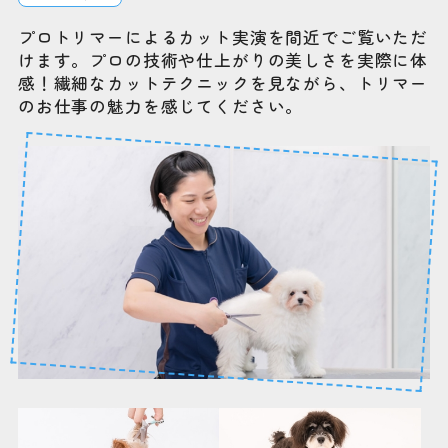
プロトリマーによるカット実演を間近でご覧いただ
けます。プロの技術や仕上がりの美しさを実際に体
感！繊細なカットテクニックを見ながら、トリマー
のお仕事の魅力を感じてください。