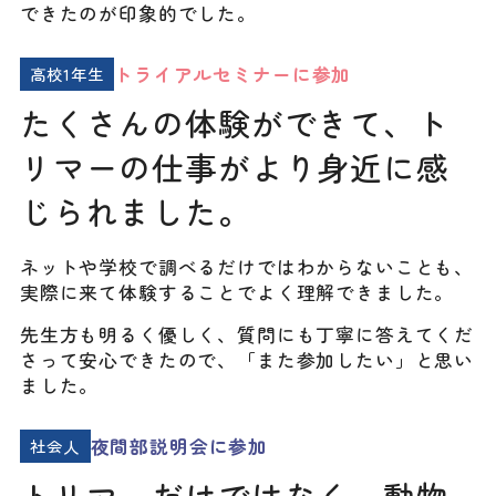
できたのが印象的でした。
トライアルセミナーに参加
高校1年生
たくさんの体験ができて、ト
リマーの仕事がより身近に感
じられました。
ネットや学校で調べるだけではわからないことも、
実際に来て体験することでよく理解できました。
先生方も明るく優しく、質問にも丁寧に答えてくだ
さって安心できたので、「また参加したい」と思い
ました。
夜間部説明会に参加
社会人
トリマーだけではなく、動物