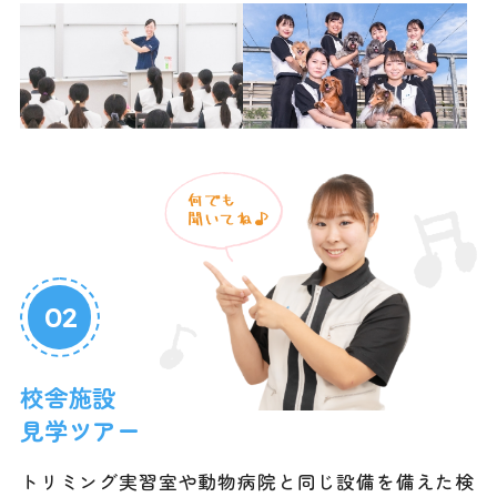
02
校舎施設
見学ツアー
トリミング実習室や動物病院と同じ設備を備えた検