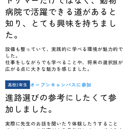
病院で活躍できる道があると
知り、とても興味を持ちまし
た。
設備も整っていて、実践的に学べる環境が魅力的で
した。
仕事をしながらでも学べることや、将来の選択肢が
広がる点に大きな魅力を感じました。
オープンキャンパスに参加
高校2年生
進路選びの参考にしたくて参
加しました。
実際に先生のお話を聞いたり体験したりすること