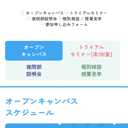
オープンキャンパス
トライアルセミナー
夜間部説明会
個別相談 / 授業見学
参加申し込みフォーム
オープン
トライアル
キャンパス
セミナー[高1対象]
夜間部
個別相談
説明会
授業見学
オープンキャンパス
スケジュール