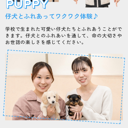
PUPPY
仔犬とふれあってワクワク体験♪
学校で生まれた可愛い仔犬たちとふれあうことがで
きます。仔犬とのふれあいを通して、命の大切さや
お世話の楽しさを感じてください。