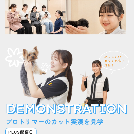
DEMONSTRATION
プロトリマーのカット実演を見学
PLUS開催日