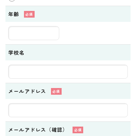
年齢
学校名
メールアドレス
メールアドレス（確認）