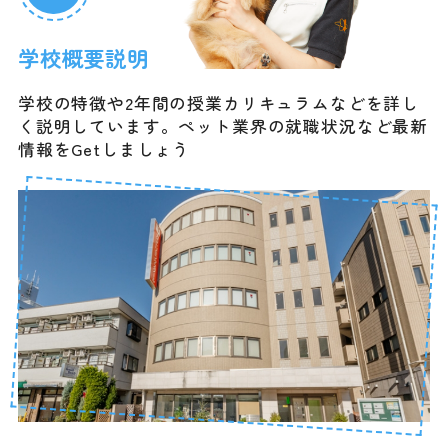
学校概要説明
学校の特徴や2年間の授業カリキュラムなどを詳し
く説明しています。ペット業界の就職状況など最新
情報をGetしましょう