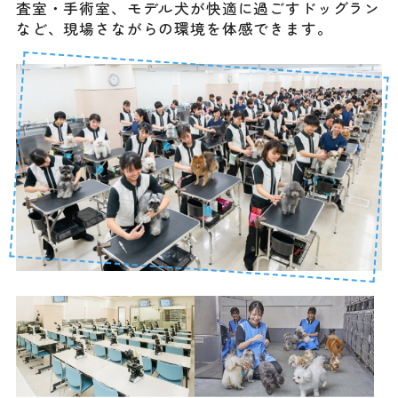
査室・手術室、モデル犬が快適に過ごすドッグラン
など、現場さながらの環境を体感できます。