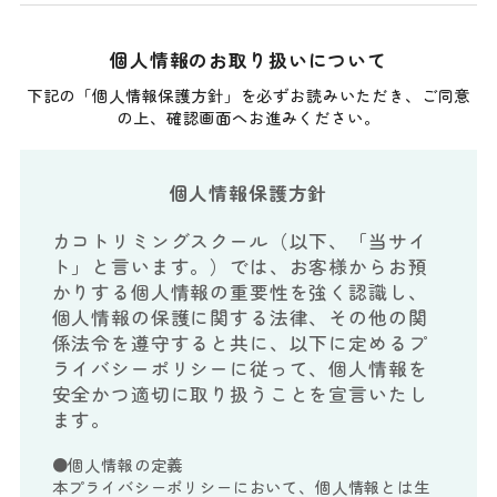
個人情報のお取り扱いについて
下記の「個人情報保護方針」を必ずお読みいただき、ご同意
の上、確認画面へお進みください。
個人情報保護方針
カコトリミングスクール（以下、「当サイ
ト」と言います。）では、お客様からお預
かりする個人情報の重要性を強く認識し、
個人情報の保護に関する法律、その他の関
係法令を遵守すると共に、以下に定めるプ
ライバシーポリシーに従って、個人情報を
安全かつ適切に取り扱うことを宣言いたし
ます。
●個人情報の定義
本プライバシーポリシーにおいて、個人情報とは生