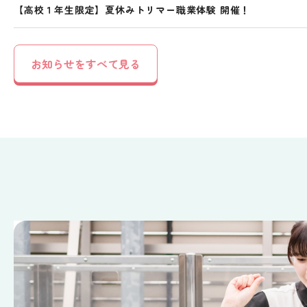
【高校１年生限定】夏休みトリマー職業体験 開催！
お知らせをすべて見る