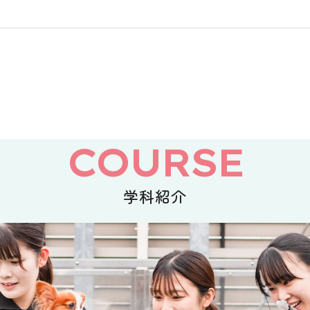
COURSE
学科紹介