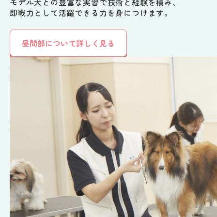
モデル犬との豊富な実習で技術と経験を積み、
即戦力として活躍できる力を身につけます。
昼間部について詳しく見る