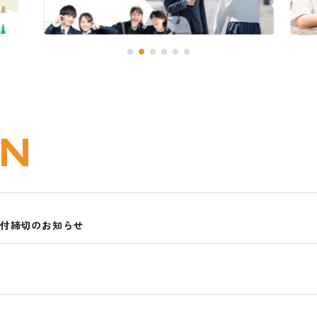
ON
受付締切のお知らせ