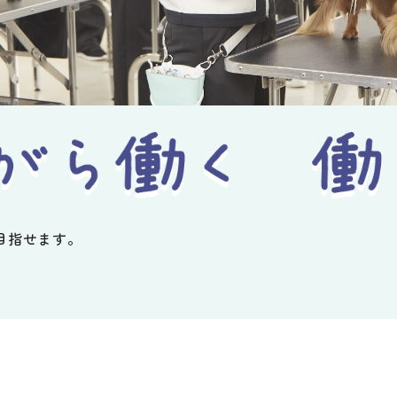
目指せます。