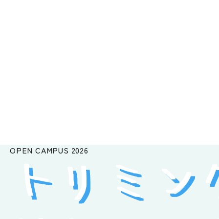
OPEN CAMPUS
2026