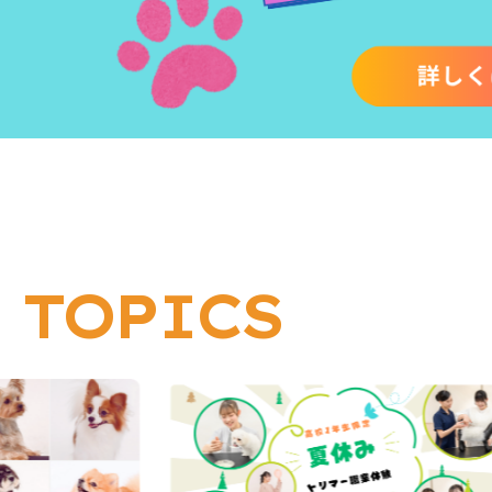
TOPICS