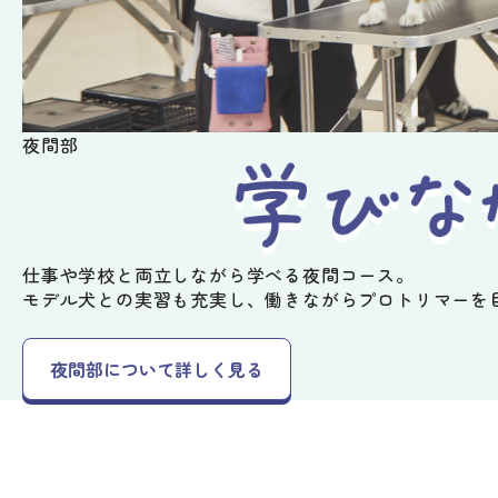
夜間部
仕事や学校と両立しながら学べる夜間コース。
モデル犬との実習も充実し、
働きながらプロトリマーを
夜間部について詳しく見る