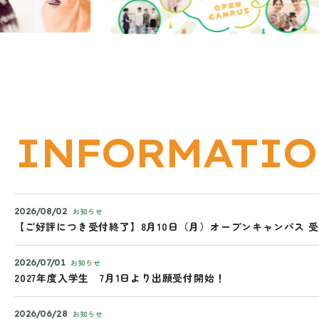
INFORMATI
2026/08/02
お知らせ
【ご好評につき受付終了】8月10日（月）オープンキャンパス 
2026/07/01
お知らせ
2027年度入学生 7月1日より出願受付開始！
2026/06/28
お知らせ