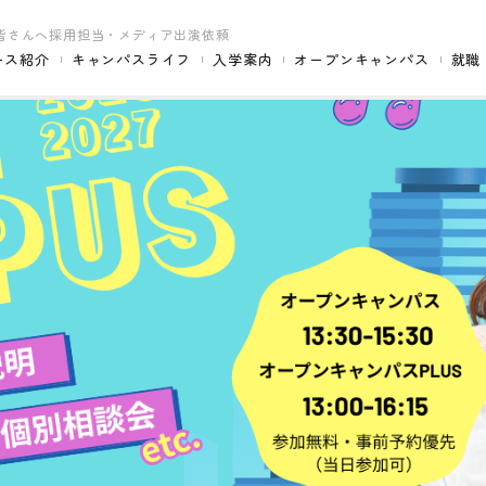
皆さんへ
採用担当・メディア出演依頼
ース紹介
キャンパスライフ
入学案内
オープンキャンパス
就職